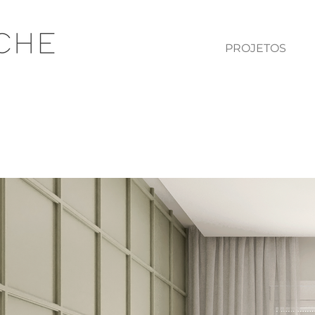
PROJETOS