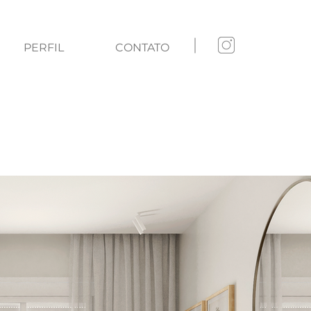
PERFIL
CONTATO